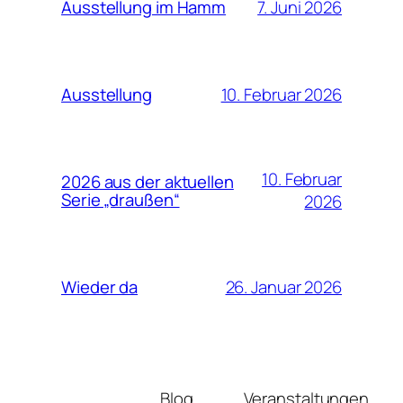
7. Juni 2026
Ausstellung im Hamm
10. Februar 2026
Ausstellung
10. Februar
2026 aus der aktuellen
Serie „draußen“
2026
26. Januar 2026
Wieder da
Blog
Veranstaltungen