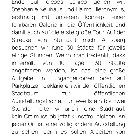
Ende Juli dieses Jahres gehen wir,
Stephanie Neuhaus und Haimo Hieronymus,
erstmalig mit unserem Konzept einer
fahrbaren Galerie in die Öffentlichkeit und
damit auch auf die erste große Tour. Auf der
Strecke von Stuttgart nach Arnsberg
besuchen wir rund 30 Städte für jeweils
einige Stunden. Wenn man bedenkt, dass
innerhalb von 10 Tagen 30 Städte
angefahren werden, ist das eine große
Aufgabe. In Fußgängerzonen oder auf
Parkplätzen deklarieren wir den öffentlichen
Stadtraum zur öffentlichen
Ausstellungsfläche. Für jeweils ein bis zwei
Stunden halten wir uns in einer Stadt auf,
kein Ort muss ab jetzt kunstfrei bleiben. An
jeden Ort ist eine völlig andere Ausstellung
zu sehen, denn es sollen Arbeiten von