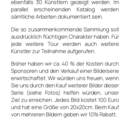
ebenfalls 30 Künstlern gezeigt werden. Im
parallel erscheinenden Katalog werden
sämtliche Arbeiten dokumentiert sein.
Die so zusammenkommende Sammlung soll
ausdrücklich flüchtigen Charakter haben. Für
jede weitere Tour werden auch weitere
Künstler zur Teilnahme aufgerufen.
Bisher haben wir ca. 40 % der Kosten durch
Sponsoren und den Verkauf einer Bilderserie
erwirtschaftet. Wir würden uns freuen, wenn
Sie uns durch den Kauf weiterer Bilder dieser
Serie (siehe Fotos) helfen würden, unser
Ziel zu erreichen. Jedes Bild kostet 100 Euro
und hat eine Größe von 20x20cm. Beim Kauf
von mehreren Bildern geben wir 10% Rabatt.