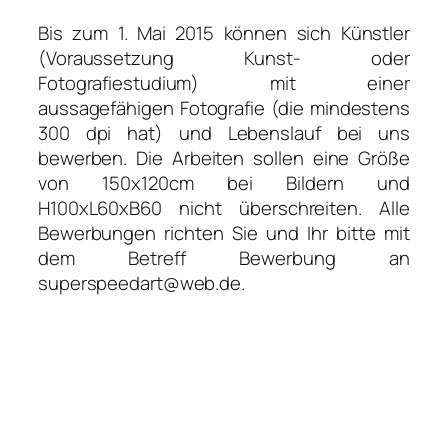
Bis zum 1. Mai 2015 können sich Künstler
(Voraussetzung Kunst- oder
Fotografiestudium) mit einer
aussagefähigen Fotografie (die mindestens
300 dpi hat) und Lebenslauf bei uns
bewerben. Die Arbeiten sollen eine Größe
von 150x120cm bei Bildern und
H100xL60xB60 nicht überschreiten. Alle
Bewerbungen richten Sie und Ihr bitte mit
dem Betreff Bewerbung an
superspeedart@web.de.